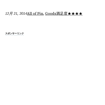
12月 21, 2014
All of Pin
, 
Goods
満足度★★★★
スポンサーリンク