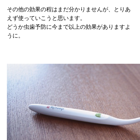
その他の効果の程はまだ分かりませんが、とりあ
えず使っていこうと思います。
どうか虫歯予防に今まで以上の効果がありますよ
うに。