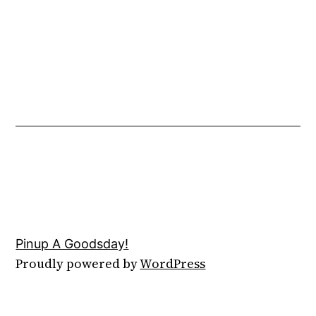
Pinup A Goodsday!
Proudly powered by
WordPress