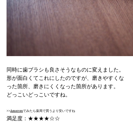
同時に歯ブラシも良さそうなものに変えました。
形が面白くてこれにしたのですが、磨きやすくな
った箇所、磨きにくくなった箇所があります。
どっこいどっこいですね。
>>
Amazon
でみたら薬局で買うより安いですね
満足度：★★★★☆☆