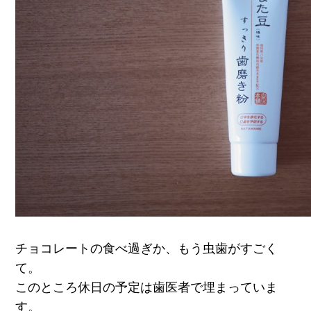
チョコレートの食べ過ぎか、もう虫歯がすごく
て。
このところ休日の予定は歯医者で埋まっていま
す。