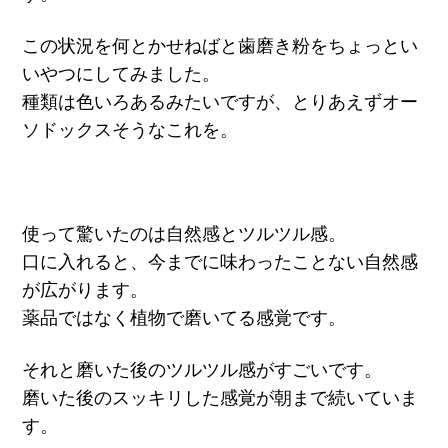
この状況を何とかせねばと歯磨き粉をちょっとい
いやつにしてみました。
種類は色いろあるみたいですが、とりあえずオー
ソドックスそうなこれを。
使って驚いたのは自然感とツルツル感。
口に入れると、今までに味わったことない自然感
が広がります。
薬品ではなく植物で磨いてる感覚です。
それと磨いた後のツルツル感がすごいです。
磨いた後のスッキリした感覚が朝まで続いていま
す。