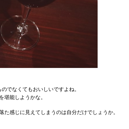
ものでなくてもおいしいですよね。
を堪能しようかな。
落た感じに見えてしまうのは自分だけでしょうか。