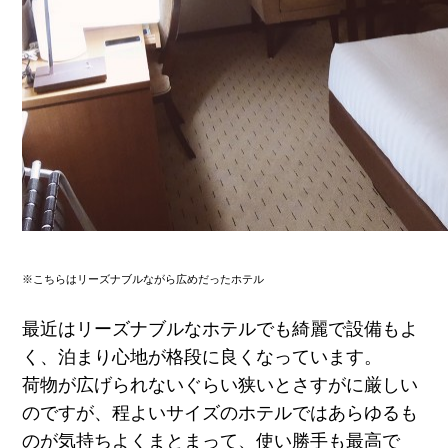
※こちらはリーズナブルながら広めだったホテル
最近はリーズナブルなホテルでも綺麗で設備もよ
く、泊まり心地が格段に良くなっています。
荷物が広げられないぐらい狭いとさすがに厳しい
のですが、程よいサイズのホテルではあらゆるも
のが気持ちよくまとまって、使い勝手も最高で