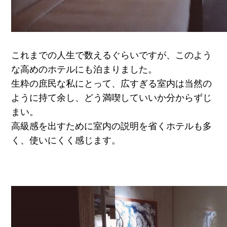
これまでの人生で数えるぐらいですが、このよう
な高めのホテルにも泊まりました。
生粋の庶民な私にとって、広すぎる室内は当然の
ように持て余し、どう満喫していいか分からずじ
まい。
高級感を出すために室内の説明を省くホテルも多
く、使いにくく感じます。