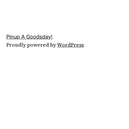
Pinup A Goodsday!
Proudly powered by
WordPress