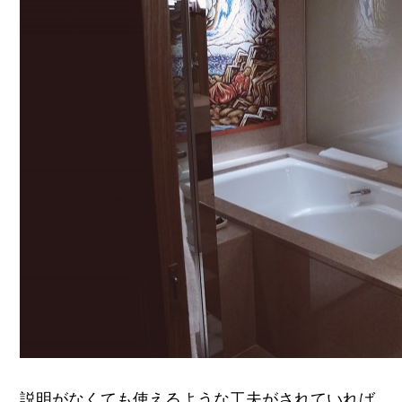
説明がなくても使えるような工夫がされていれば