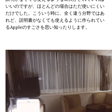
いいのですが、ほとんどの場合はただ使いにくい
だけでした。こういう時に、全く違う分野ではあ
れど、説明書がなくても使えるように作られてい
るAppleのすごさを思い知ったりします。