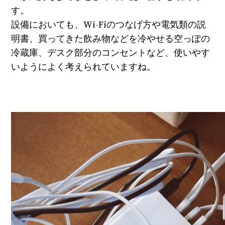
す。
設備においても、Wi-Fiのつなげ方や電気類の説
明書、買ってきた飲み物などを冷やせる空っぽの
冷蔵庫、デスク部分のコンセントなど、使いやす
いようによく考えられていますね。