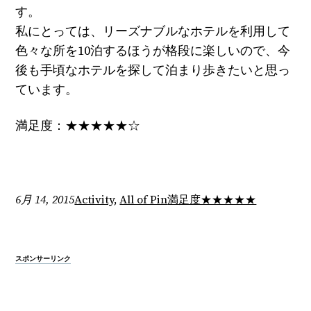
す。
私にとっては、リーズナブルなホテルを利用して
色々な所を10泊するほうが格段に楽しいので、今
後も手頃なホテルを探して泊まり歩きたいと思っ
ています。
満足度：★★★★★☆
6月 14, 2015
Activity
, 
All of Pin
満足度★★★★★
スポンサーリンク