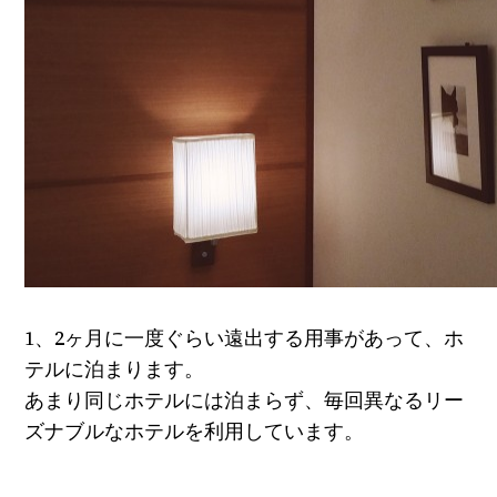
1、2ヶ月に一度ぐらい遠出する用事があって、ホ
テルに泊まります。
あまり同じホテルには泊まらず、毎回異なるリー
ズナブルなホテルを利用しています。